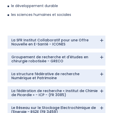
le développement durable
les sciences humaines et sociales
La SFR Institut Collaboratif pour une Offre
Nouvelle en E-Santé - ICONES
Groupement de recherche et d'études en
chirurgie robotisée - GRECO
La structure fédérative de recherche
Numérique et Patrimoine
La fédération de recherche « Institut de Chimie
de Picardie » - ICP - (FR 3085)
Le Réseau sur le Stockage Electrochimique de
l'Energie - RS2E (FR 3459)