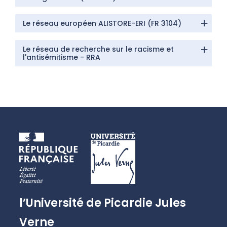
Le réseau européen ALISTORE-ERI (FR 3104)
Le réseau de recherche sur le racisme et
l'antisémitisme - RRA
l’Université de Picardie Jules
Verne