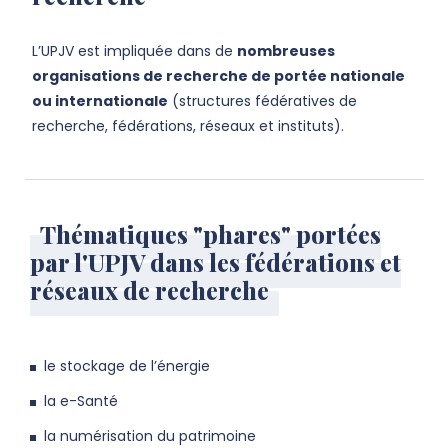
L’UPJV est impliquée dans de
nombreuses
organisations de recherche de portée nationale
ou internationale
(structures fédératives de
recherche, fédérations, réseaux et instituts).
Thématiques "phares" portées
par l'UPJV dans les fédérations et
réseaux de recherche
le stockage de l’énergie
la e-Santé
la numérisation du patrimoine