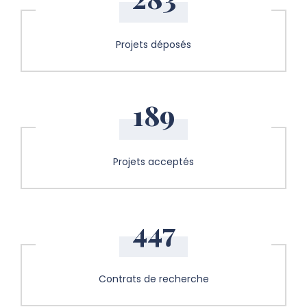
Projets déposés
189
Projets acceptés
447
Contrats de recherche