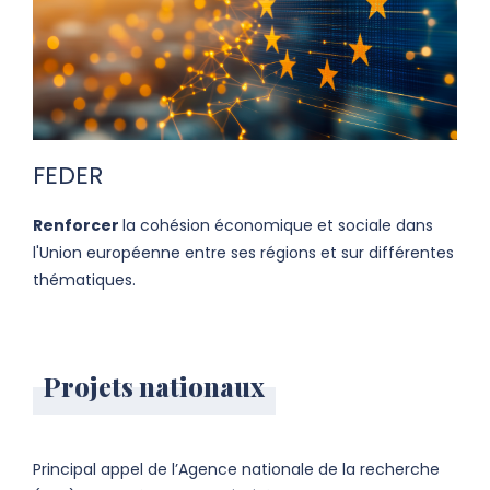
FEDER
Renforcer
la cohésion économique et sociale dans
l'Union européenne entre ses régions et sur différentes
thématiques.
Projets nationaux
Principal appel de l’Agence nationale de la recherche