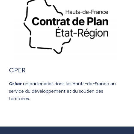
CPER
Créer
un partenariat dans les Hauts-de-France au
service du développement et du soutien des
territoires.