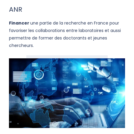
ANR
Financer
une partie de la recherche en France pour
favoriser les collaborations entre laboratoires et aussi
permettre de former des doctorants et jeunes
chercheurs.