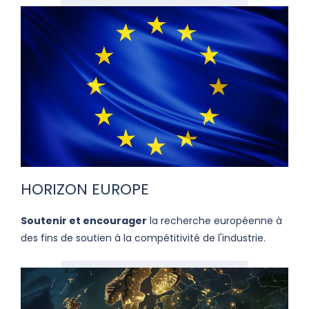
HORIZON EUROPE
Soutenir et encourager
la recherche européenne à
des fins de soutien à la compétitivité de l'industrie.