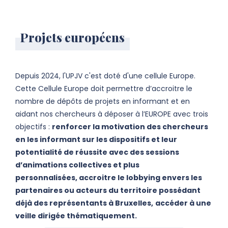
Projets européens
Depuis 2024, l'UPJV c'est doté d'une cellule Europe.
Cette Cellule Europe doit permettre d’accroitre le
nombre de dépôts de projets en informant et en
aidant nos chercheurs à déposer à l’EUROPE avec trois
objectifs :
renforcer la motivation des chercheurs
en les informant sur les dispositifs et leur
potentialité de réussite avec des sessions
d’animations collectives et plus
personnalisées, accroitre le lobbying envers les
partenaires ou acteurs du territoire possédant
déjà des représentants à Bruxelles,
accéder à une
veille dirigée thématiquement.