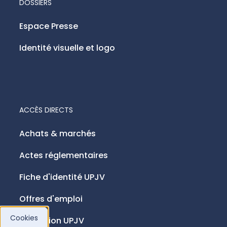
DOSSIERS
Espace Presse
Identité visuelle et logo
ACCÈS DIRECTS
Achats & marchés
Actes réglementaires
Fiche d'identité UPJV
Offres d'emploi
Cookies
Fondation UPJV