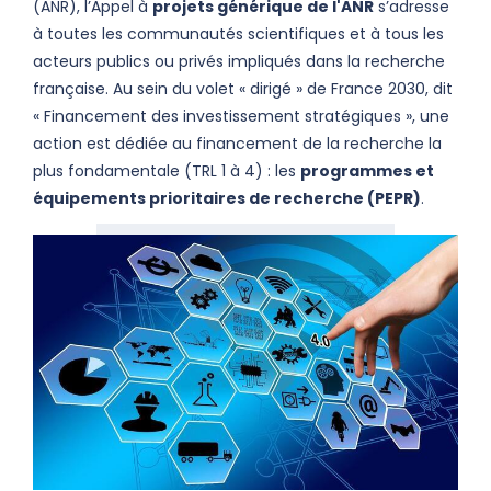
(ANR), l’Appel à
projets générique de l'ANR
s’adresse
à toutes les communautés scientifiques et à tous les
acteurs publics ou privés impliqués dans la recherche
française. Au sein du volet « dirigé » de France 2030, dit
« Financement des investissement stratégiques », une
action est dédiée au financement de la recherche la
plus fondamentale (TRL 1 à 4) : les
programmes et
équipements prioritaires de recherche (PEPR)
.