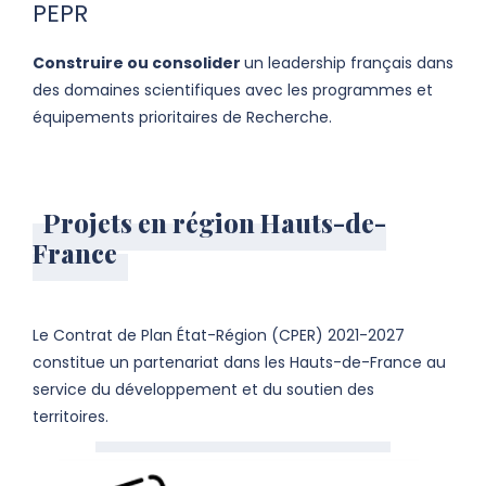
PEPR
Construire ou consolider
un leadership français dans
des domaines scientifiques avec les programmes et
équipements prioritaires de Recherche.
Projets en région Hauts-de-
France
Le Contrat de Plan État-Région (CPER) 2021-2027
constitue un partenariat dans les Hauts-de-France au
service du développement et du soutien des
territoires.