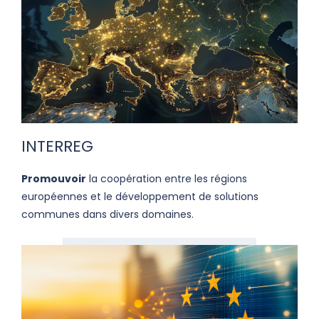
INTERREG
Promouvoir
la coopération entre les régions
européennes et le développement de solutions
communes dans divers domaines.