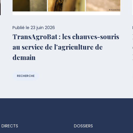
Publié le
23 juin 2026
TransAgroBat : les chauves-souris
au service de l’agriculture de
demain
RECHERCHE
 DIRECTS
DOSSIERS