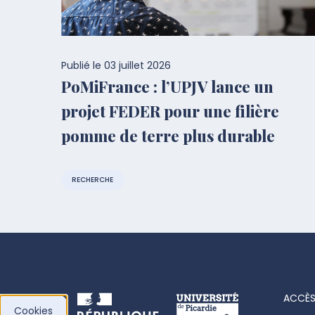
Publié le
03 juillet 2026
PoMiFrance : l’UPJV lance un
projet FEDER pour une filière
pomme de terre plus durable
RECHERCHE
ACCÈS
Cookies