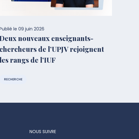
Publié le
09 juin 2026
Deux nouveaux enseignants-
chercheurs de l’UPJV rejoignent
les rangs de l’IUF
RECHERCHE
NOUS SUIVRE