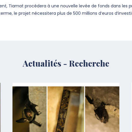
nt, Tiamat procédera à une nouvelle levée de fonds dans les pro
erme, le projet nécessitera plus de 500 millions d’euros d’inves
Actualités - Recherche