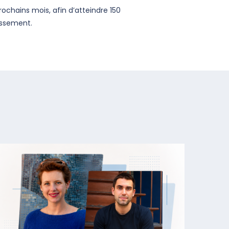
chains mois, afin d’atteindre 150
tissement.