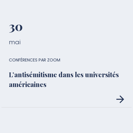
30
mai
CONFÉRENCES PAR ZOOM
L’antisémitisme dans les universités
américaines