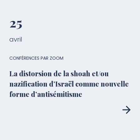
25
avril
CONFÉRENCES PAR ZOOM
La distorsion de la shoah et/ou
nazification d’Israël comme nouvelle
forme d’antisémitisme