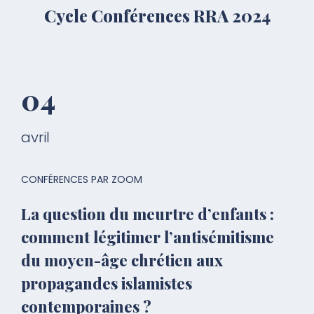
Cycle Conférences RRA 2024
04
avril
CONFÉRENCES PAR ZOOM
La question du meurtre d’enfants :
comment légitimer l’antisémitisme
du moyen-âge chrétien aux
propagandes islamistes
contemporaines ?