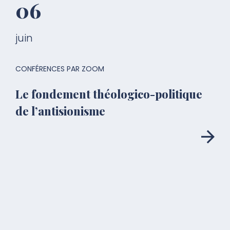
06
juin
CONFÉRENCES PAR ZOOM
Le fondement théologico-politique
de l’antisionisme