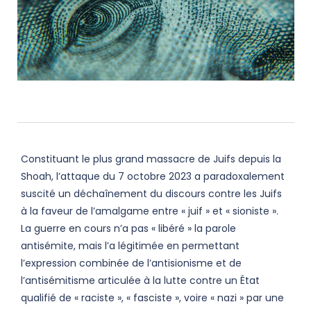
Constituant le plus grand massacre de Juifs depuis la
Shoah, l’attaque du 7 octobre 2023 a paradoxalement
suscité un déchaînement du discours contre les Juifs
à la faveur de l’amalgame entre « juif » et « sioniste ».
La guerre en cours n’a pas « libéré » la parole
antisémite, mais l’a légitimée en permettant
l’expression combinée de l’antisionisme et de
l’antisémitisme articulée à la lutte contre un État
qualifié de « raciste », « fasciste », voire « nazi » par une