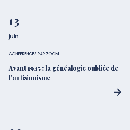
13
juin
CONFÉRENCES PAR ZOOM
Avant 1945 : la généalogie oubliée de
l’antisionisme