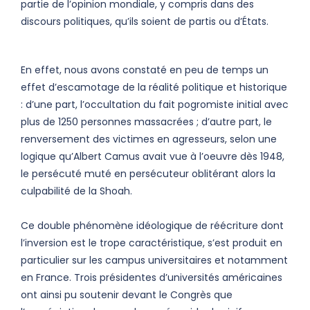
partie de l’opinion mondiale, y compris dans des
discours politiques, qu’ils soient de partis ou d’États.
En effet, nous avons constaté en peu de temps un
effet d’escamotage de la réalité politique et historique
: d’une part, l’occultation du fait pogromiste initial avec
plus de 1250 personnes massacrées ; d’autre part, le
renversement des victimes en agresseurs, selon une
logique qu’Albert Camus avait vue à l’oeuvre dès 1948,
le persécuté muté en persécuteur oblitérant alors la
culpabilité de la Shoah.
Ce double phénomène idéologique de réécriture dont
l’inversion est le trope caractéristique, s’est produit en
particulier sur les campus universitaires et notamment
en France. Trois présidentes d’universités américaines
ont ainsi pu soutenir devant le Congrès que