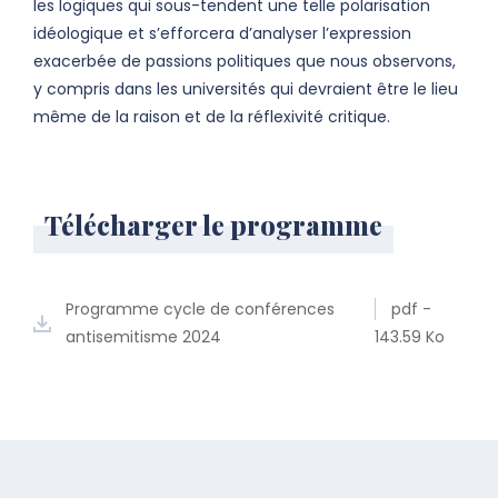
les logiques qui sous-tendent une telle polarisation
idéologique et s’efforcera d’analyser l’expression
exacerbée de passions politiques que nous observons,
y compris dans les universités qui devraient être le lieu
même de la raison et de la réflexivité critique.
Télécharger le programme
Programme cycle de conférences
pdf -
antisemitisme 2024
143.59 Ko