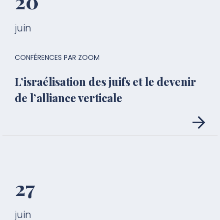
20
juin
CONFÉRENCES PAR ZOOM
L’israélisation des juifs et le devenir
de l’alliance verticale
27
juin