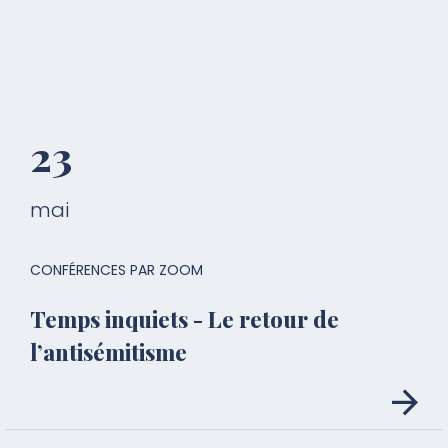
23
mai
CONFÉRENCES PAR ZOOM
Temps inquiets - Le retour de
l’antisémitisme