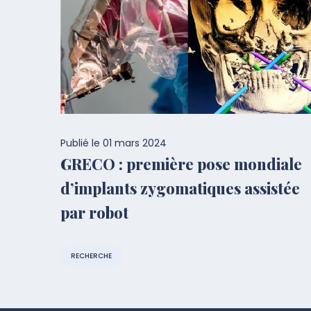
Publié le
01 mars 2024
GRECO : première pose mondiale
d’implants zygomatiques assistée
par robot
RECHERCHE