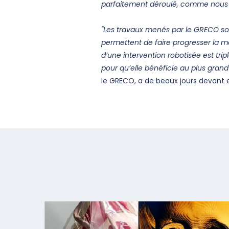
parfaitement déroulé, comme nous l’
"Les travaux menés par le GRECO sont
permettent de faire progresser la 
d’une intervention robotisée est tripl
pour qu’elle bénéficie au plus gran
le GRECO, a de beaux jours devant 