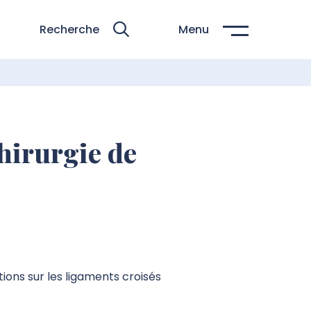
Recherche
Menu
hirurgie de
ions sur les ligaments croisés