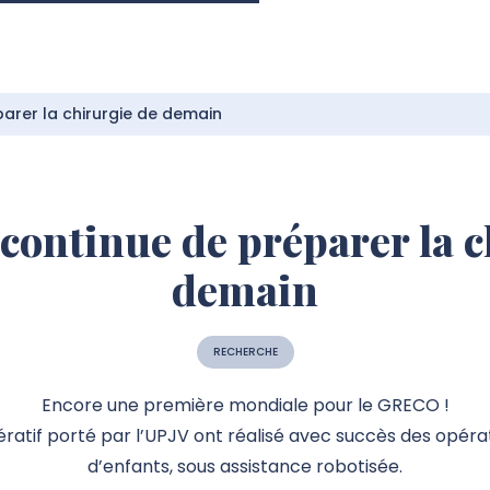
arer la chirurgie de demain
ontinue de préparer la c
demain
RECHERCHE
Encore une première mondiale pour le GRECO !
ératif porté par l’UPJV ont réalisé avec succès des opérat
d’enfants, sous assistance robotisée.