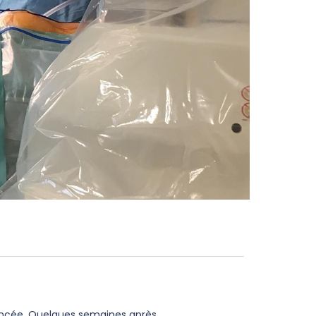
lancée. Quelques semaines après