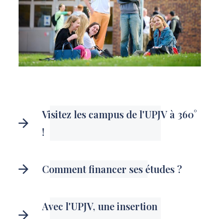
Visitez les campus de l'UPJV à 360°
!
Comment financer ses études ?
Avec l'UPJV, une insertion