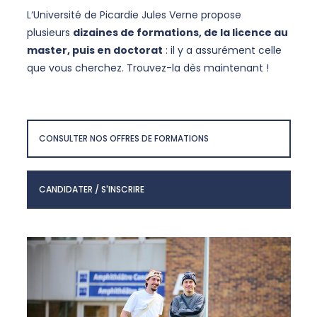
L‘Université de Picardie Jules Verne propose
plusieurs
dizaines de formations, de la licence au
master, puis en doctorat
: il y a assurément celle
que vous cherchez. Trouvez-la dès maintenant !
CONSULTER NOS OFFRES DE FORMATIONS
CANDIDATER / S'INSCRIRE