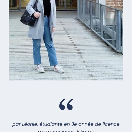
par Léonie, étudiante en 3e année de licence