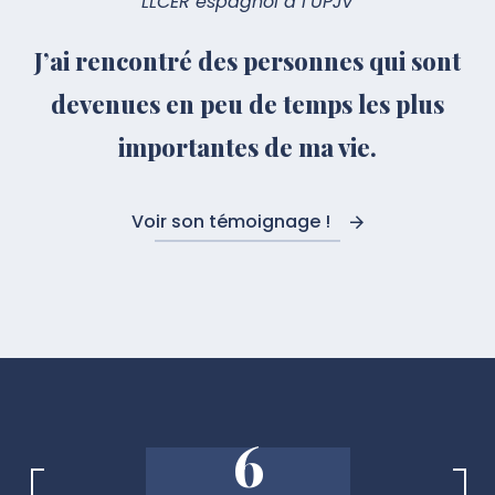
LLCER espagnol à l’UPJV
J’ai rencontré des personnes qui sont
devenues en peu de temps les plus
importantes de ma vie.
Voir son témoignage !
6