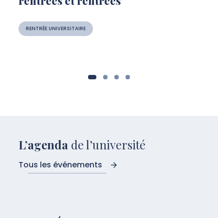
rentrées et rentrées
RENTRÉE UNIVERSITAIRE
L’agenda
de l’université
Tous les événements