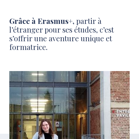
Grâce à
Erasmus+,
p
artir à
l’étranger pour ses études, c’est
s’offrir une aventure unique et
formatrice.