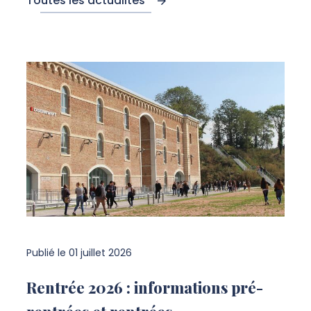
Toutes les actualités
Publié le
01 juillet 2026
Rentrée 2026 : informations pré-