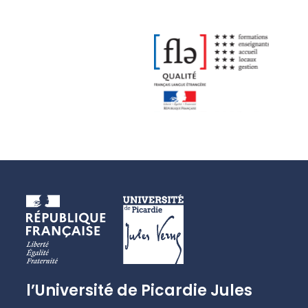
l’Université de Picardie Jules