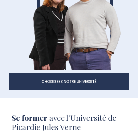
CHOISISSEZ NOTRE UNIVERSITÉ
Se former
avec l’Université de
Picardie Jules Verne