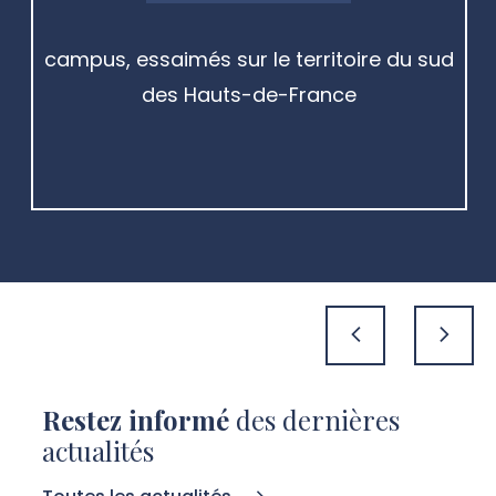
campus, essaimés sur le territoire du sud
des Hauts-de-France
précédent
suivan
Restez informé
des dernières
actualités