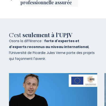
professionnelle assurée
C'est
seulement à l’UPJV
Osons la différence :
forte d'expertes et
d'experts reconnus au niveau international
,
l‘Université de Picardie Jules Verne porte des projets
qui façonnent l'avenir.