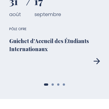
31
17
août
septembre
PÔLE OFRE
Guichet d'Accueil des Étudiants
Internationaux