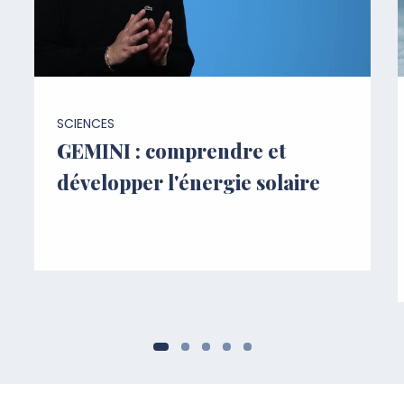
SCIENCES
GEMINI : comprendre et
développer l'énergie solaire